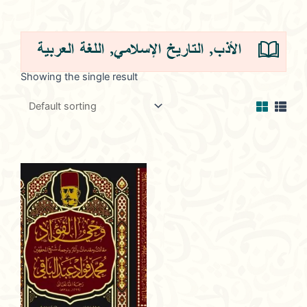
اللغة العربية
,
التاريخ الإسلامي
,
الأذب
Showing the single result