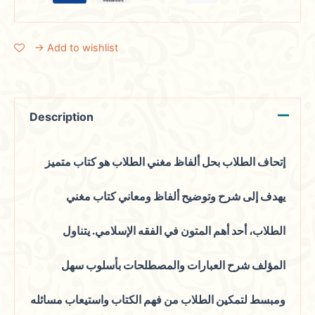
→ Add to wishlist
Description
إتحاف الطلاب بحل ألفاظ مغني الطلاب
هو كتاب متميز
يهدف إلى شرح وتوضيح ألفاظ ومعاني كتاب
مغني
الطلاب
، أحد أهم المتون في الفقه الإسلامي. يتناول
المؤلف شرح العبارات والمصطلحات بأسلوب سهل
ومبسط لتمكين الطلاب من فهم الكتاب واستيعاب مسائله