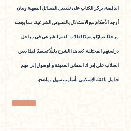
الدقيقة. يركز الكتاب على تفصيل المسائل الفقهية وبيان
أوجه الأحكام مع الاستدلال بالنصوص الشرعية، مما يجعله
مرجعًا عمليًا ومفيدًا لطلاب العلم الشرعي في مراحل
دراستهم المختلفة. يُعَد هذا الشرح دليلًا تعليميًا قيمًا يعين
الطلاب على إدراك المعاني العميقة والوصول إلى فهم
شامل للفقه الإسلامي بأسلوب سهل وواضح.