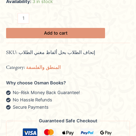
Availability:
3 in stock
Add to cart
SKU:
إتحاف الطلاب بحل ألفاظ مغني الطلاب
Category:
المنطق والفلسفة
Why choose Osman Books?
No-Risk Money Back Guarantee!
No Hassle Refunds
Secure Payments
Guaranteed Safe Checkout