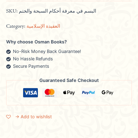
SKU:
البسم في معرفة أحكام السبحة والختم
Category:
العقيدة الإسلامية
Why choose Osman Books?
No-Risk Money Back Guarantee!
No Hassle Refunds
Secure Payments
Guaranteed Safe Checkout
→ Add to wishlist