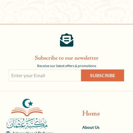
Subscribe to our newsletter
Receive our latest offers & promotions
SUBSCRIBE
Home
About Us