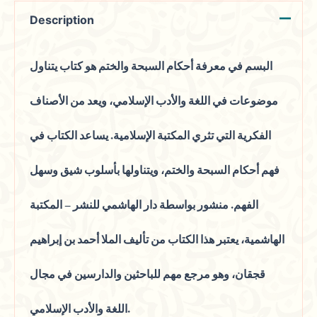
Description
البسم في معرفة أحكام السبحة والختم هو كتاب يتناول
موضوعات في اللغة والأدب الإسلامي، ويعد من الأصناف
الفكرية التي تثري المكتبة الإسلامية. يساعد الكتاب في
فهم أحكام السبحة والختم، ويتناولها بأسلوب شيق وسهل
الفهم. منشور بواسطة دار الهاشمي للنشر – المكتبة
الهاشمية، يعتبر هذا الكتاب من تأليف الملا أحمد بن إبراهيم
قجقان، وهو مرجع مهم للباحثين والدارسين في مجال
اللغة والأدب الإسلامي.