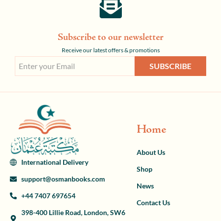
Subscribe to our newsletter
Receive our latest offers & promotions
SUBSCRIBE
Home
About Us
International Delivery
Shop
support@osmanbooks.com
News
+44 7407 697654
Contact Us
398-400 Lillie Road, London, SW6