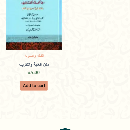
الفقه وأصوله
متن الغاية والتقريب
£
5.00
Add to cart