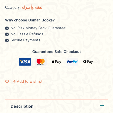
Category:
الفقه وأصوله
Why choose Osman Books?
No-Risk Money Back Guarantee!
No Hassle Refunds
Secure Payments
Guaranteed Safe Checkout
→ Add to wishlist
Description