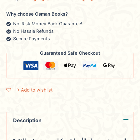
Why choose Osman Books?
No-Risk Money Back Guarantee!
No Hassle Refunds
Secure Payments
Guaranteed Safe Checkout
→ Add to wishlist
Description