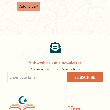
Add to cart
Subscribe to our newsletter
Receive our latest offers & promotions
SUBSCRIBE
Home