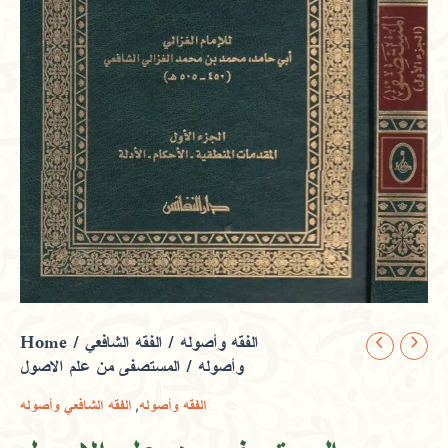
Home
/
الفقه الشافعي
/
الفقه وأصوله
المستصفى
وأصوله
/ المستصفى من علم الاصول
من
علم
,
الفقه وأصوله
الفقه الشافعي وأصوله
الاصول
quantity