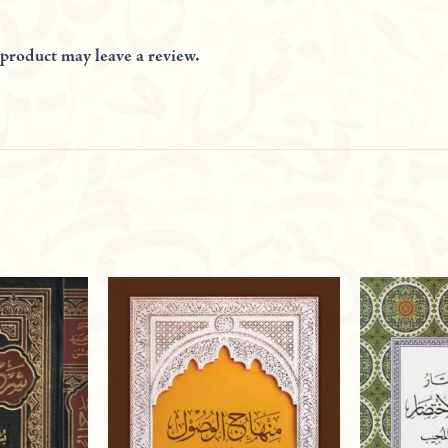
product may leave a review.