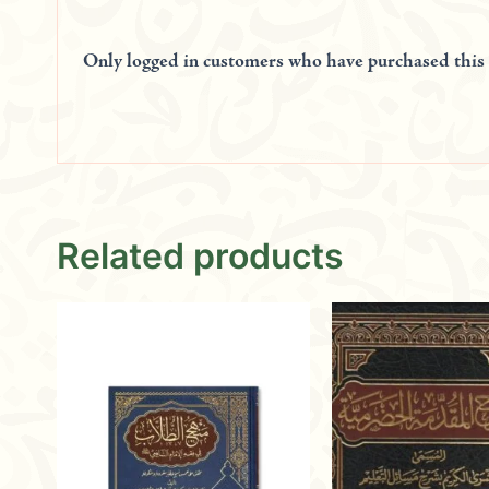
Only logged in customers who have purchased this 
Related products