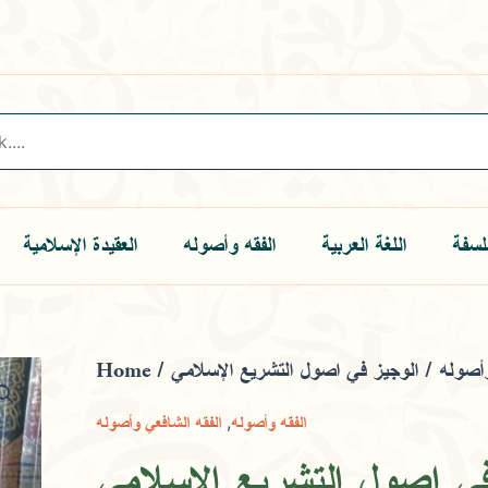
لسفة
اللغة العربية
الفقه وأصوله
العقيدة الإسلامية
Home
/
/ الوجيز في اصول التشريع الإسلامي
وأصوله
الوجيز
في
,
الفقه وأصوله
الفقه الشافعي وأصوله
اصول
التشريع
في اصول التشريع الإسلامي
الإسلامي