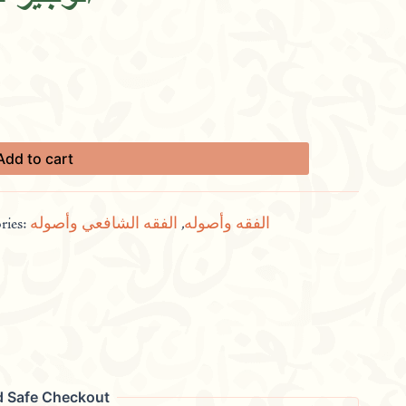
Add to cart
ries:
الفقه الشافعي وأصوله
,
الفقه وأصوله
d Safe Checkout