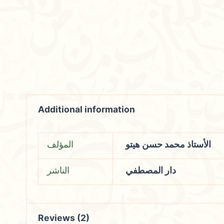
Additional information
الأستاذ محمد حسن هيتو
المؤلف
دار المصطفي
الناشر
Reviews (2)