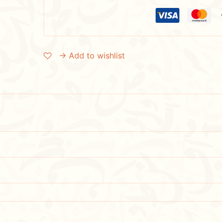
→ Add to wishlist