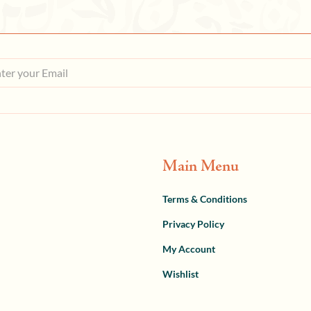
Main Menu
Terms & Conditions
Privacy Policy
My Account
Wishlist