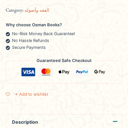
Category:
الفقه وأصوله
Why choose Osman Books?
No-Risk Money Back Guarantee!
No Hassle Refunds
Secure Payments
Guaranteed Safe Checkout
→ Add to wishlist
Description