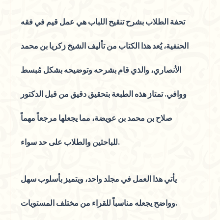
تحفة الطلاب بشرح تنقيح اللباب هي عمل قيم في فقه
الحنفية، يُعد هذا الكتاب من تأليف الشيخ زكريا بن محمد
الأنصاري، والذي قام بشرحه وتوضيحه بشكل مُبسط
ووافي. تمتاز هذه الطبعة بتحقيق دقيق من قبل الدكتور
صلاح بن محمد بن عويضة، مما يجعلها مرجعاً مهماً
للباحثين والطلاب على حد سواء.
يأتي هذا العمل في مجلد واحد، ويتميز بأسلوب سهل
وواضح يجعله مناسباً للقراء من مختلف المستويات.