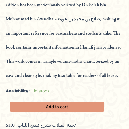
edition has been meticulously verified by Dr. Salah bin
Muhammad bin Awaidha صلاح بن محمد بن عويضة, making it
an important reference for researchers and students alike. The
book contains important information in Hanafi jurisprudence.
This work comes in a single volume and is characterized by an
easy and clear style, making it suitable for readers of all levels.
Availability:
1 in stock
Add to cart
SKU:
تحفة الطلاب بشرح تنقيح اللباب