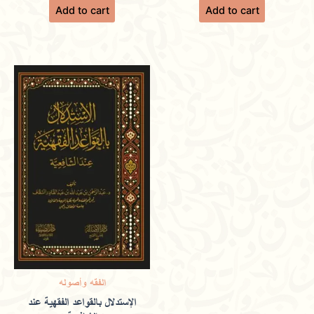
Add to cart
Add to cart
product may leave a review.
الفقه وأصوله
الإستدلال بالقواعد الفقهية عند