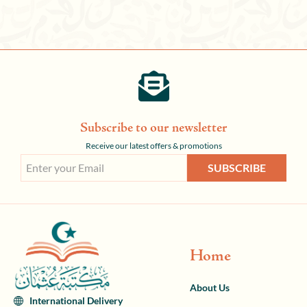
Subscribe to our newsletter
Receive our latest offers & promotions
SUBSCRIBE
Home
About Us
International Delivery