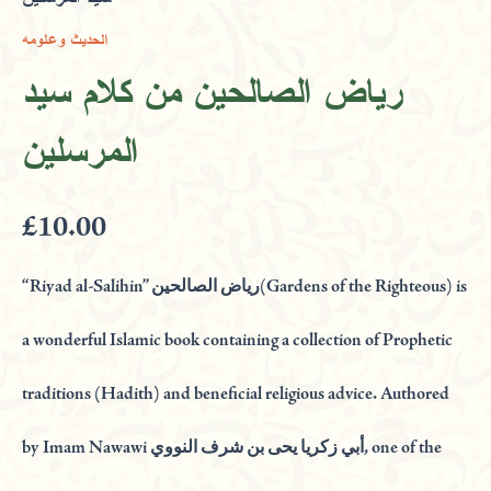
الحديث وعلومه
رياض الصالحين من كلام سيد
المرسلين
£
10.00
“Riyad al-Salihin” رياض الصالحين(Gardens of the Righteous) is
a wonderful Islamic book containing a collection of Prophetic
traditions (Hadith) and beneficial religious advice. Authored
by Imam Nawawi أبي زكريا يحى بن شرف النووي, one of the