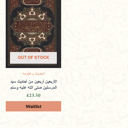
OUT OF STOCK
الحديث وعلومه
الأربعين أربعين من أحاديث سيد
المرسلين صلى الله عليه وسلم
£
23.50