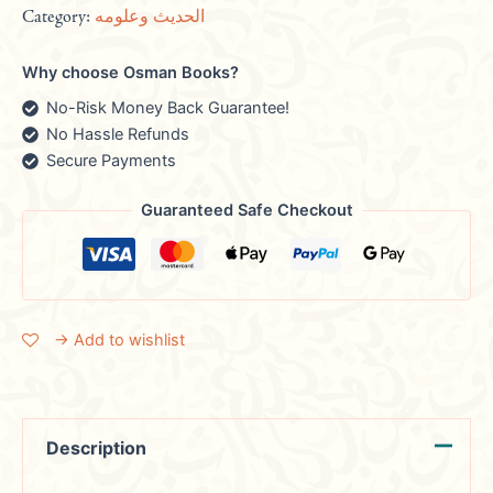
Category:
الحديث وعلومه
Why choose Osman Books?
No-Risk Money Back Guarantee!
No Hassle Refunds
Secure Payments
Guaranteed Safe Checkout
→ Add to wishlist
Description