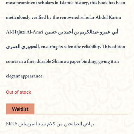
most prominent scholars in Islamic history, this book has been
meticulously verified by the renowned scholar Abdul Karim
Al-Hajuzi Al-Amri أبي عمرو عبدالكريم بن أحمد بن حسين
الحجوزي العمري, ensuring its scientific reliability. This edition
comes in a fine, durable Shamwa paper binding, giving it an
elegant appearance.
Out of stock
SKU:
رياض الصالحين من كلام سيد المرسلين