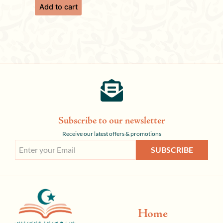
Add to cart
Subscribe to our newsletter
Receive our latest offers & promotions
SUBSCRIBE
Home