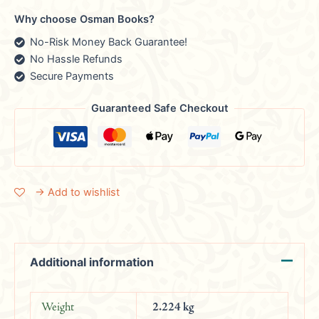
Why choose Osman Books?
No-Risk Money Back Guarantee!
No Hassle Refunds
Secure Payments
Guaranteed Safe Checkout
→ Add to wishlist
Additional information
Weight
2.224 kg