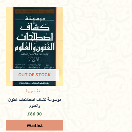
OUT OF STOCK
اللغة العربية
موسوعة كشاف اصطلاحات الفنون
والعلوم
£
86.00