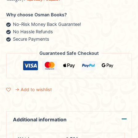
Why choose Osman Books?
No-Risk Money Back Guarantee!
No Hassle Refunds
Secure Payments
Guaranteed Safe Checkout
→ Add to wishlist
Additional information