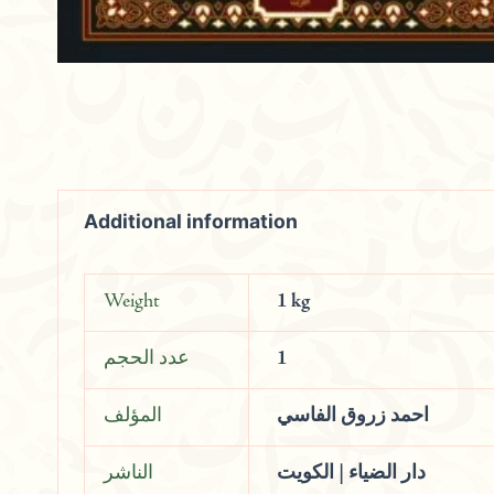
Additional information
Weight
1 kg
عدد الحجم
1
احمد زروق الفاسي
المؤلف
دار الضياء | الكويت
الناشر