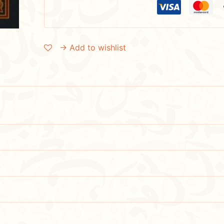
→ Add to wishlist