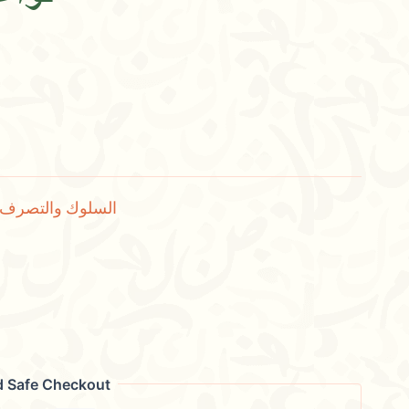
السلوك والتصرف
d Safe Checkout