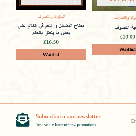
السلوك والتصرف
لوك والتصرف
مفتاح الفضائل و النعم في الكلام على
ية التصوف
بعض ما يتعلق بالحكم
£
10.00
£
16.50
Subscribe to our newsletter
Receive our latest offers & promotions