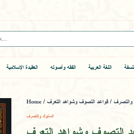
لسفة
اللغة العربية
الفقه وأصوله
العقيدة الإسلامية
Home
/
/ قواعد التصوف وشواهد التعرف
 والتصرف
السلوك والتصرف
د التصوف وشواهد التعرف