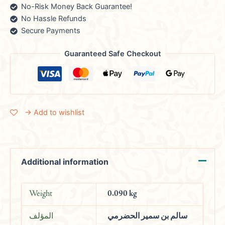
No-Risk Money Back Guarantee!
No Hassle Refunds
Secure Payments
Guaranteed Safe Checkout
→ Add to wishlist
Additional information
Weight
0.090 kg
سالم بن سمير الحضرمي
المؤلف