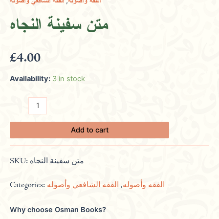
,
الفقه وأصوله
الفقه الشافعي وأصوله
quantity
متن سفينة النجاه
£
4.00
Availability:
3 in stock
Add to cart
SKU:
متن سفينة النجاه
Categories:
الفقه الشافعي وأصوله
,
الفقه وأصوله
Why choose Osman Books?