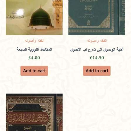
الفقه وأصوله
الفقه وأصوله
غاية الوصول الى شرح لب الاصول
المقاصد النووية السبعة
£
4.00
£
14.50
Add to cart
Add to cart