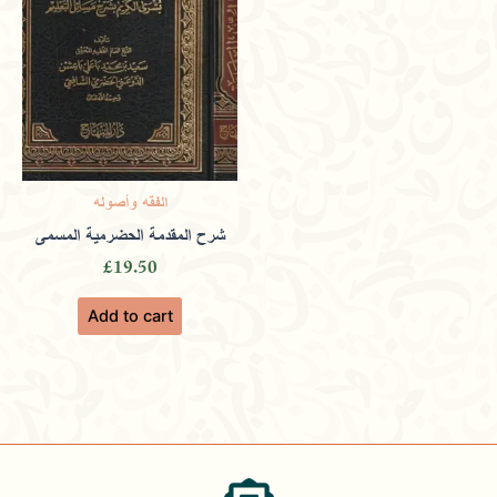
الفقه وأصوله
شرح المقدمة الحضرمية المسمى
£
19.50
Add to cart