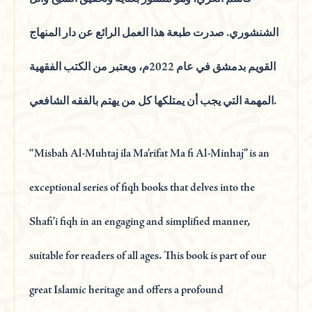
الشنشوري. صدرت طبعة هذا العمل الرائع عن دار المنهاج
القويم بدمشق في عام 2022م، ويعتبر من الكتب الفقهية
المهمة التي يجب أن يمتلكها كل من يهتم بالفقه الشافعي.
“Misbah Al-Muhtaj ila Ma’rifat Ma fi Al-Minhaj” is an
exceptional series of fiqh books that delves into the
Shafi’i fiqh in an engaging and simplified manner,
suitable for readers of all ages. This book is part of our
great Islamic heritage and offers a profound