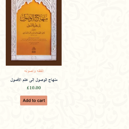
الفقه وأصوله
منهاج الوصول إلى علم الأصول
£
10.00
Add to cart