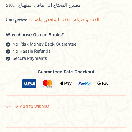
SKU:
مصباح المحتاج الي مافي المنهـاج
Categories:
الفقه الشافعي وأصوله
,
الفقه وأصوله
Why choose Osman Books?
No-Risk Money Back Guarantee!
No Hassle Refunds
Secure Payments
Guaranteed Safe Checkout
→ Add to wishlist