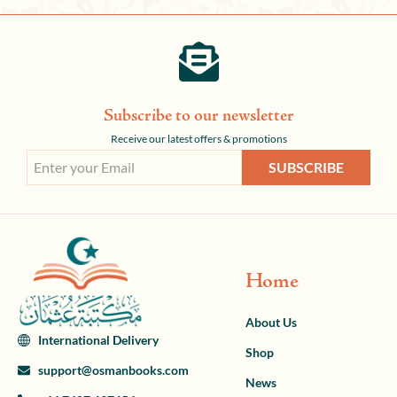
Subscribe to our newsletter
Receive our latest offers & promotions
SUBSCRIBE
Home
About Us
International Delivery
Shop
support@osmanbooks.com
News