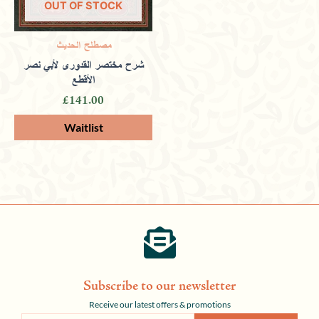
OUT OF STOCK
مصطلح الحديث
شرح مختصر القدوري لأبي نصر
الأقطع
£
141.00
Subscribe to our newsletter
Receive our latest offers & promotions