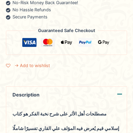
No-Risk Money Back Guarantee!
No Hassle Refunds
Secure Payments
Guaranteed Safe Checkout
→ Add to wishlist
Description
مصطلحات أهل الأثر على شرح نخبة الفكر هو كتاب
إسلامي قيم يُعرض فيه المؤلف علي القاري تفسيرًا شاملًا