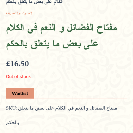
الكلام على بعض ما يتعلق بالحكم
السلوك والتصرف
مفتاح الفضائل و النعم في الكلام
على بعض ما يتعلق بالحكم
£
16.50
Out of stock
SKU:
مفتاح الفضائل و النعم في الكلام على بعض ما يتعلق
بالحكم