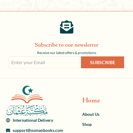
Subscribe to our newsletter
Receive our latest offers & promotions
SUBSCRIBE
Home
About Us
International Delivery
Shop
support@osmanbooks.com