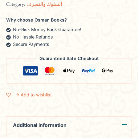
Category:
السلوك والتصرف
Why choose Osman Books?
No-Risk Money Back Guarantee!
No Hassle Refunds
Secure Payments
Guaranteed Safe Checkout
→ Add to wishlist
Additional information