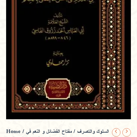
Home
/
/ مفتاح الفضائل و النعم في
السلوك والتصرف