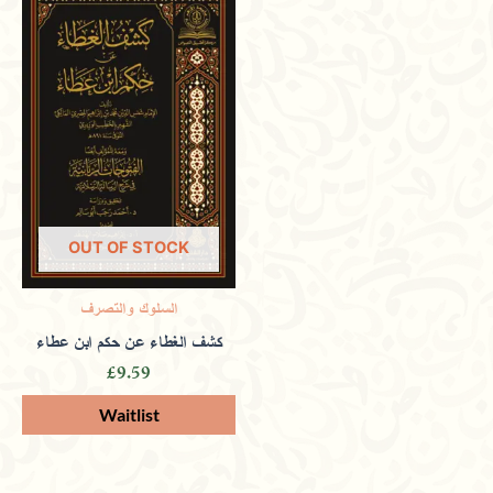
OUT OF STOCK
السلوك والتصرف
كشف الغطاء عن حكم ابن عطاء
£
9.59