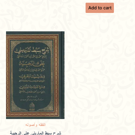
Add to cart
الفقه وأصوله
شرح سبط الماريني على الرحبية