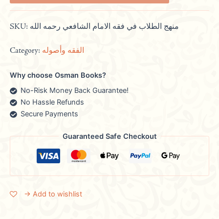
SKU:
منهج الطلاب في فقه الامام الشافعي رحمه الله
Category:
الفقه وأصوله
Why choose Osman Books?
No-Risk Money Back Guarantee!
No Hassle Refunds
Secure Payments
Guaranteed Safe Checkout
→ Add to wishlist