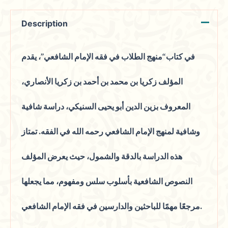
Description
في كتاب “منهج الطلاب في فقه الإمام الشافعي”، يقدم
المؤلف زكريا بن محمد بن أحمد بن زكريا الأنصاري،
المعروف بزين الدين أبو يحيى السنيكي، دراسة شافية
وشافية لمنهج الإمام الشافعي رحمه الله في الفقه. تمتاز
هذه الدراسة بالدقة والشمول، حيث يعرض المؤلف
النصوص الشافعية بأسلوب سلس ومفهوم، مما يجعلها
مرجعًا مهمًا للباحثين والدارسين في فقه الإمام الشافعي.