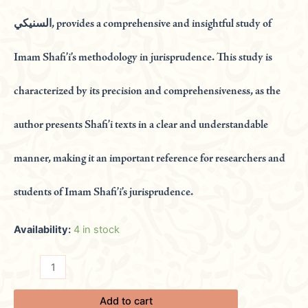
السنيكي, provides a comprehensive and insightful study of
Imam Shafi’i’s methodology in jurisprudence. This study is
characterized by its precision and comprehensiveness, as the
author presents Shafi’i texts in a clear and understandable
manner, making it an important reference for researchers and
students of Imam Shafi’i’s jurisprudence.
Availability:
4 in stock
Add to cart