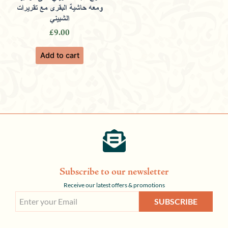
ومعه حاشية البقري مع تقريرات
الشبيني
£
9.00
Add to cart
Subscribe to our newsletter
Receive our latest offers & promotions
SUBSCRIBE