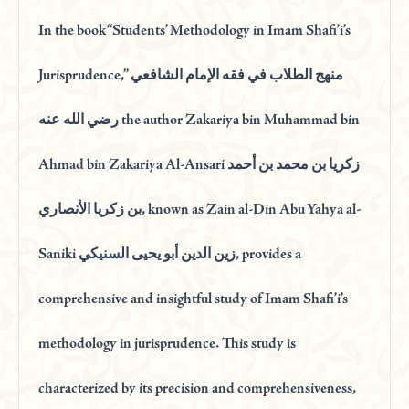
In the book “Students’ Methodology in Imam Shafi’i’s
Jurisprudence,” منهج الطلاب في فقه الإمام الشافعي
رضي الله عنه the author Zakariya bin Muhammad bin
Ahmad bin Zakariya Al-Ansari زكريا بن محمد بن أحمد
بن زكريا الأنصاري, known as Zain al-Din Abu Yahya al-
Saniki زين الدين أبو يحيى السنيكي, provides a
comprehensive and insightful study of Imam Shafi’i’s
methodology in jurisprudence. This study is
characterized by its precision and comprehensiveness,