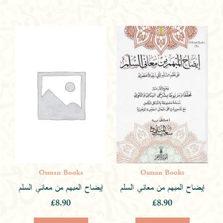
Osman Books
Osman Books
إيضاح المبهم من معاني السلم
إيضاح المبهم من معاني السلم
£
8.90
£
8.90