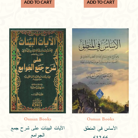
ADD TO CART
ADD TO CART
Osman Books
Osman Books
الآيات البينات على شرح جمع
الأساس في المنطق
الجوامع