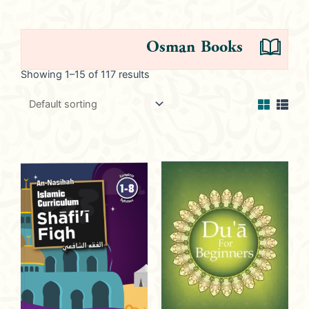
Osman Books
Showing 1–15 of 117 results