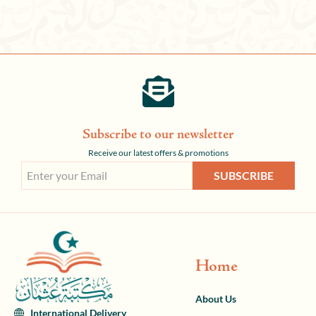
Subscribe to our newsletter
Receive our latest offers & promotions
SUBSCRIBE
Home
About Us
International Delivery