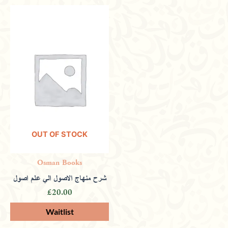
OUT OF STOCK
Osman Books
شرح منهاج الاصول الي علم اصول
£
20.00