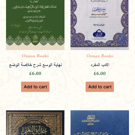
Osman Books
Osman Books
الادب المفرد
نهاية الوسع شرح خلاصة الوضع
£
6.00
£
6.00
Add to cart
Add to cart