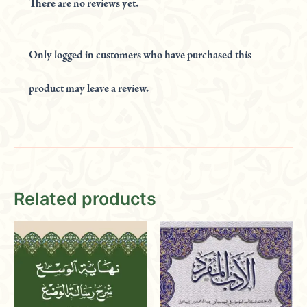
There are no reviews yet.
Only logged in customers who have purchased this
product may leave a review.
Related products