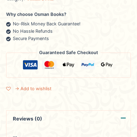
Why choose Osman Books?
No-Risk Money Back Guarantee!
No Hassle Refunds
Secure Payments
Guaranteed Safe Checkout
→ Add to wishlist
Reviews (0)