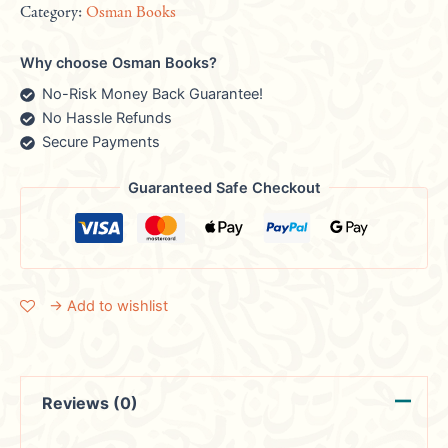
Category:
Osman Books
Why choose Osman Books?
No-Risk Money Back Guarantee!
No Hassle Refunds
Secure Payments
Guaranteed Safe Checkout
→ Add to wishlist
Reviews (0)