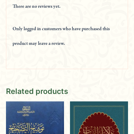
There are no reviews yet.
Only logged in customers who have purchased this
product may leave a review.
Related products