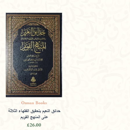
Osman Books
حدائق النعيم بتحقيق الفقهاء الثلاثة
على المنهج القويم
£
26.00