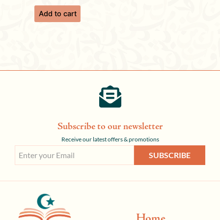
Add to cart
Subscribe to our newsletter
Receive our latest offers & promotions
SUBSCRIBE
Home