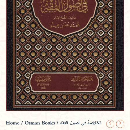
Home
/
Osman Books
/ الخلاصة في أصول الفقه
الخلاصة
في