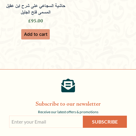
حاشية السجاعي على شرح ابن عقيل
المسمى فتح الجليل
£
95.00
Add to cart
Subscribe to our newsletter
Receive our latest offers & promotions
SUBSCRIBE