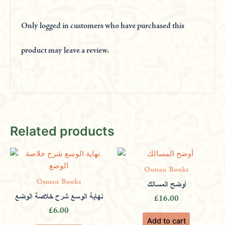
Only logged in customers who have purchased this
product may leave a review.
Related products
Osman Books
Osman Books
‏أوضح المسالك
نهاية الوسع شرح خلاصة الوضع
£
16.00
£
6.00
Add to cart