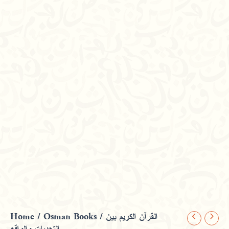
Home
/
Osman Books
/ القرآن الكريم بين
القرآن
الكريم