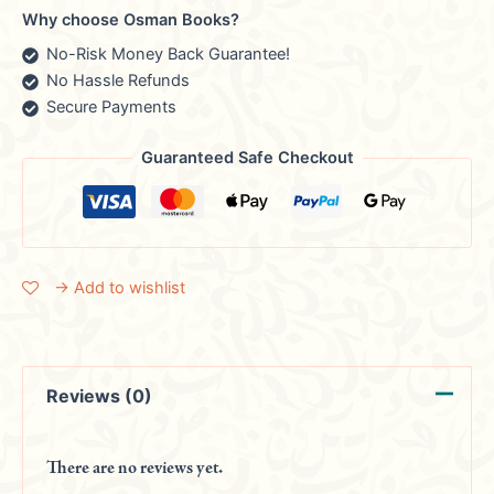
Why choose Osman Books?
No-Risk Money Back Guarantee!
No Hassle Refunds
Secure Payments
Guaranteed Safe Checkout
→ Add to wishlist
Reviews (0)
There are no reviews yet.